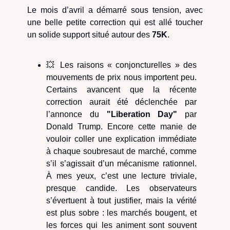
Le mois d’avril a démarré sous tension, avec
une belle petite correction qui est allé toucher
un solide support situé autour des
75K
.
💥
Les raisons « conjoncturelles » des
mouvements de prix nous importent peu.
Certains avancent que la récente
correction aurait été déclenchée par
l’annonce du
"Liberation Day"
par
Donald Trump. Encore cette manie de
vouloir coller une explication immédiate
à chaque soubresaut de marché, comme
s’il s’agissait d’un mécanisme rationnel.
À mes yeux, c’est une lecture triviale,
presque candide. Les observateurs
s’évertuent à tout justifier, mais la vérité
est plus sobre : les marchés bougent, et
les forces qui les animent sont souvent