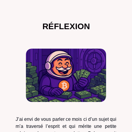
RÉFLEXION
J’ai envi de vous parler ce mois ci d’un sujet qui
m’a traversé l’esprit et qui mérite une petite