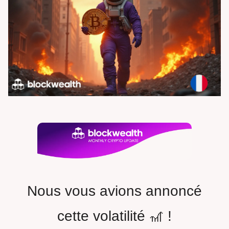
Nous vous avions annoncé
cette volatilité 🎢 !