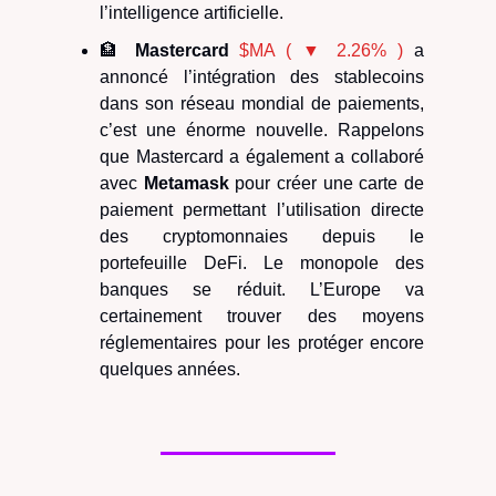
l’intelligence artificielle.
🏦
Mastercard
$MA ( ▼ 2.26% )
a
annoncé l’intégration des stablecoins
dans son réseau mondial de paiements,
c’est une énorme nouvelle. Rappelons
que Mastercard a également a collaboré
avec
Metamask
pour créer une carte de
paiement permettant l’utilisation directe
des cryptomonnaies depuis le
portefeuille DeFi. Le monopole des
banques se réduit. L’Europe va
certainement trouver des moyens
réglementaires pour les protéger encore
quelques années.