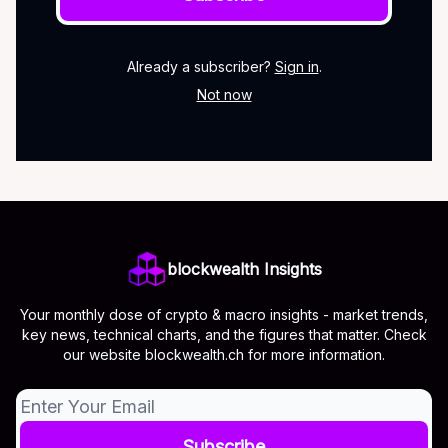
Already a subscriber?
Sign in
.
Not now
blockwealth Insights
Your monthly dose of crypto & macro insights - market trends,
key news, technical charts, and the figures that matter. Check
our website blockwealth.ch for more information.