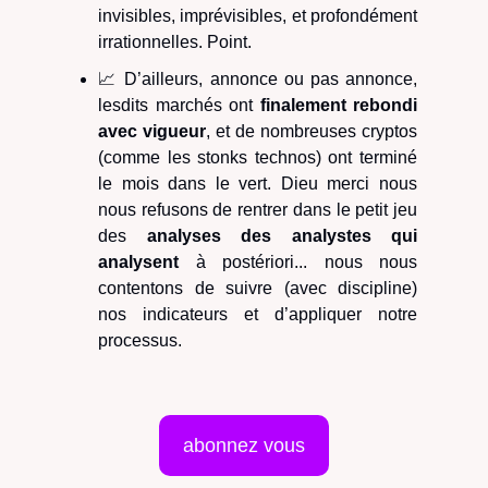
invisibles, imprévisibles, et profondément
irrationnelles. Point.
📈 D’ailleurs, annonce ou pas annonce,
lesdits marchés ont
finalement rebondi
avec vigueur
, et de nombreuses cryptos
(comme les stonks technos) ont terminé
le mois dans le vert. Dieu merci nous
nous refusons de rentrer dans le petit jeu
des
analyses des analystes qui
analysent
à postériori... nous nous
contentons de suivre (avec discipline)
nos indicateurs et d’appliquer notre
processus.
abonnez vous