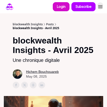
Login
Subscribe
blockwealth Insights
Posts
blockwealth Insights - Avril 2025
blockwealth
Insights - Avril 2025
Une chronique digitale
Hichem Bouchouareb
May 08, 2025