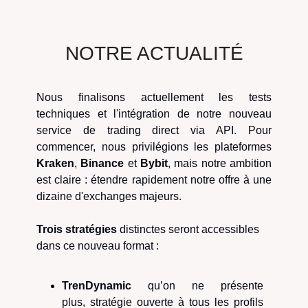
NOTRE ACTUALITÉ
Nous finalisons actuellement les tests
techniques et l'intégration de notre nouveau
service de trading direct via API. Pour
commencer, nous privilégions les plateformes
Kraken
,
Binance
et
Bybit
, mais notre ambition
est claire : étendre rapidement notre offre à une
dizaine d'exchanges majeurs.
Trois stratégies
distinctes seront accessibles
dans ce nouveau format :
TrenDynamic
qu’on ne présente
plus,
stratégie ouverte à tous les profils