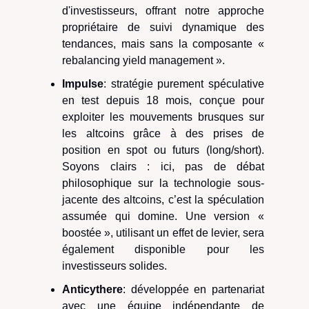
d'investisseurs, offrant notre approche
propriétaire de suivi dynamique des
tendances, mais sans la composante «
rebalancing yield management ».
Impulse
: stratégie purement spéculative
en test depuis 18 mois, conçue pour
exploiter les mouvements brusques sur
les altcoins grâce à des prises de
position en spot ou futurs (long/short).
Soyons clairs : ici, pas de débat
philosophique sur la technologie sous-
jacente des altcoins, c’est la spéculation
assumée qui domine. Une version «
boostée », utilisant un effet de levier, sera
également disponible pour les
investisseurs solides.
Anticythere
: développée en partenariat
avec une équipe indépendante de