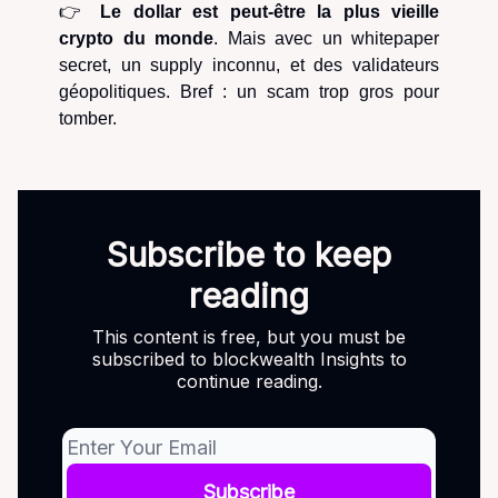
👉
Le dollar est peut-être la plus vieille
crypto du monde
. Mais avec un whitepaper
secret, un supply inconnu, et des validateurs
géopolitiques. Bref : un scam trop gros pour
tomber.
Subscribe to keep
reading
This content is free, but you must be
subscribed to blockwealth Insights to
continue reading.