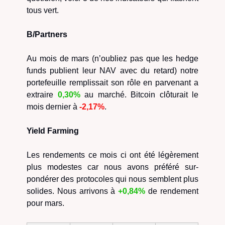
tous vert.
B/Partners
Au mois de mars (n’oubliez pas que les hedge
funds publient leur NAV avec du retard) notre
portefeuille remplissait son rôle en parvenant a
extraire
0,30%
au marché. Bitcoin clôturait le
mois dernier à
-2,17%
.
Yield Farming
Les rendements ce mois ci ont été légèrement
plus modestes car nous avons préféré sur-
pondérer des protocoles qui nous semblent plus
solides. Nous arrivons à
+0,84%
de rendement
pour mars.