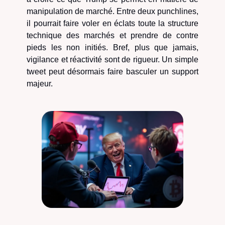
manipulation de marché. Entre deux punchlines,
il pourrait faire voler en éclats toute la structure
technique des marchés et prendre de contre
pieds les non initiés. Bref, plus que jamais,
vigilance et réactivité sont de rigueur. Un simple
tweet peut désormais faire basculer un support
majeur.