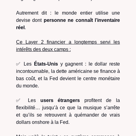
Autrement dit : le monde entier utilise une
devise dont
personne ne connaît l’inventaire
réel
.
Ce Layer 2 financier a longtemps servi les
intérêts des deux camps :
✅ Les
États-Unis
y gagnent : le dollar reste
incontournable, la dette américaine se finance à
bas coût, et la Fed devient le centre monétaire
du monde.
✅ Les
users étrangers
profitent de la
flexibilité… jusqu’à ce que la musique s’arrête
et qu’ils se retrouvent à quémander de vrais
dollars onshore à la Fed.