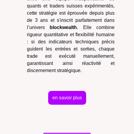
quants et traders suisses expérimentés,
cette stratégie est éprouvée depuis plus
de 3 ans et s'inscrit parfaitement dans
l’univers
blockwealth
. Elle combine
rigueur quantitative et flexibilité humaine
: si des indicateurs techniques précis
guident les entrées et sorties, chaque
trade est exécuté manuellement,
garantissant ainsi réactivité et
discernement stratégique.
en savoir plus