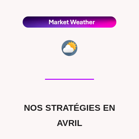
NOS STRATÉGIES EN
AVRIL